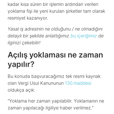
kadar kısa süren bir işlemin ardından verilen
yoklama fişi ile yeni kurulan şirketler tam olarak
resmiyet kazanıyor.
Yasal iş adresinin ne olduğunu / ne olmadığını
detaylı bir şekilde anlattığımız
bu içeriğimiz
de
ilginizi çekebilir!
Açılış yoklaması ne zaman
yapılır?
Bu konuda başvuracağımız tek resmi kaynak
olan Vergi Usul Kanununun
130.maddesi
oldukça açık:
“Yoklama her zaman yapılabilir. Yoklamanın ne
zaman yapılacağı ilgiliye haber verilmez.”