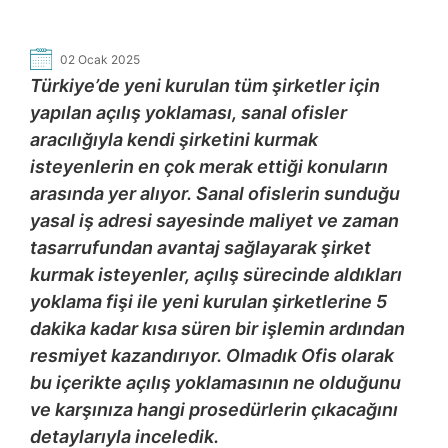
02 Ocak 2025
Türkiye’de yeni kurulan tüm şirketler için
yapılan açılış yoklaması, sanal ofisler
aracılığıyla kendi şirketini kurmak
isteyenlerin en çok merak ettiği konuların
arasında yer alıyor. Sanal ofislerin sunduğu
yasal iş adresi sayesinde maliyet ve zaman
tasarrufundan avantaj sağlayarak şirket
kurmak isteyenler, açılış sürecinde aldıkları
yoklama fişi ile yeni kurulan şirketlerine 5
dakika kadar kısa süren bir işlemin ardından
resmiyet kazandırıyor. Olmadık Ofis olarak
bu içerikte açılış yoklamasının ne olduğunu
ve karşınıza hangi prosedürlerin çıkacağını
detaylarıyla inceledik.