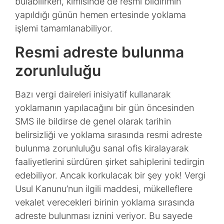
bulabilirken, kimisinde de resmi bildirimin
yapıldığı günün hemen ertesinde yoklama
işlemi tamamlanabiliyor.
Resmi adreste bulunma
zorunluluğu
Bazı vergi daireleri inisiyatif kullanarak
yoklamanın yapılacağını bir gün öncesinden
SMS ile bildirse de genel olarak tarihin
belirsizliği ve yoklama sırasında resmi adreste
bulunma zorunluluğu sanal ofis kiralayarak
faaliyetlerini sürdüren şirket sahiplerini tedirgin
edebiliyor. Ancak korkulacak bir şey yok! Vergi
Usul Kanunu’nun ilgili maddesi, mükelleflere
vekalet verecekleri birinin yoklama sırasında
adreste bulunması iznini veriyor. Bu sayede