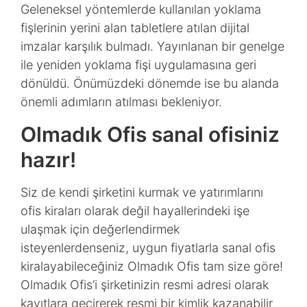
Geleneksel yöntemlerde kullanılan yoklama
fişlerinin yerini alan tabletlere atılan dijital
imzalar karşılık bulmadı. Yayınlanan bir genelge
ile yeniden yoklama fişi uygulamasına geri
dönüldü. Önümüzdeki dönemde ise bu alanda
önemli adımların atılması bekleniyor.
Olmadık Ofis sanal ofisiniz
hazır!
Siz de kendi şirketini kurmak ve yatırımlarını
ofis kiraları olarak değil hayallerindeki işe
ulaşmak için değerlendirmek
isteyenlerdenseniz, uygun fiyatlarla sanal ofis
kiralayabileceğiniz Olmadık Ofis tam size göre!
Olmadık Ofis’i şirketinizin resmi adresi olarak
kayıtlara geçirerek resmi bir kimlik kazanabilir