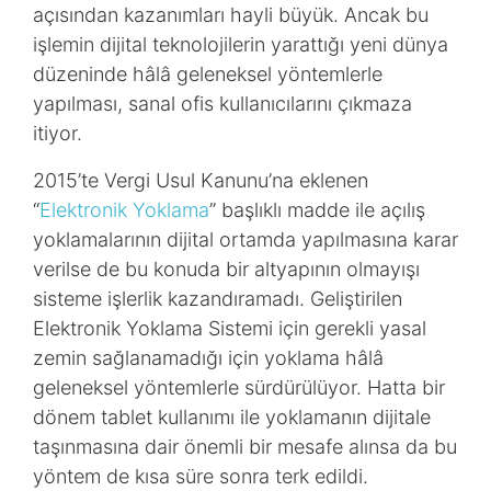
açısından kazanımları hayli büyük. Ancak bu
işlemin dijital teknolojilerin yarattığı yeni dünya
düzeninde hâlâ geleneksel yöntemlerle
yapılması, sanal ofis kullanıcılarını çıkmaza
itiyor.
2015’te Vergi Usul Kanunu’na eklenen
“
Elektronik Yoklama
” başlıklı madde ile açılış
yoklamalarının dijital ortamda yapılmasına karar
verilse de bu konuda bir altyapının olmayışı
sisteme işlerlik kazandıramadı. Geliştirilen
Elektronik Yoklama Sistemi için gerekli yasal
zemin sağlanamadığı için yoklama hâlâ
geleneksel yöntemlerle sürdürülüyor. Hatta bir
dönem tablet kullanımı ile yoklamanın dijitale
taşınmasına dair önemli bir mesafe alınsa da bu
yöntem de kısa süre sonra terk edildi.