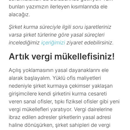
bunları yazımızın ilerleyen kısımlarında ele
alacağız.
Şirket kurma süreciyle ilgili soru işaretleriniz
varsa şirket türlerine göre yasal süreçleri
incelediğimiz
içeriğimizi
ziyaret edebilirsiniz.
Artık vergi mükellefisiniz!
Açılış yoklamasının yasal dayanaklarını ele
alarak başlayalım. Yüklü ofis maliyetleri
nedeniyle şirket kurmaya çekimser yaklaşan
girişimcilere kendi şirketini kurma cesareti
veren sanal ofisler, tıpkı fiziksel ofisler gibi yeni
vergi mükellefleri yaratıyor. Vergi dairelerine
ibraz edilen adresler şirketlerin yasal adresi
haline dönüşürken, şirket sahipleri de vergi