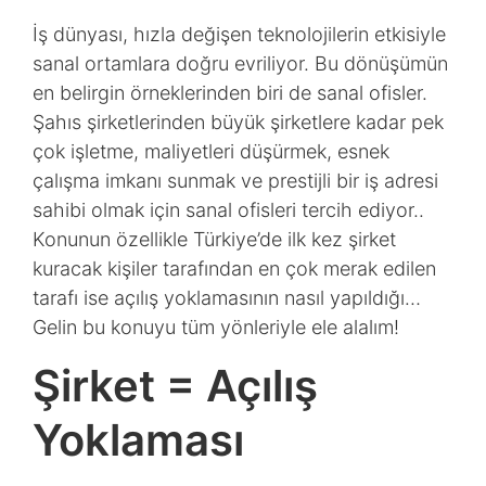
İş dünyası, hızla değişen teknolojilerin etkisiyle
sanal ortamlara doğru evriliyor. Bu dönüşümün
en belirgin örneklerinden biri de sanal ofisler.
Şahıs şirketlerinden büyük şirketlere kadar pek
çok işletme, maliyetleri düşürmek, esnek
çalışma imkanı sunmak ve prestijli bir iş adresi
sahibi olmak için sanal ofisleri tercih ediyor..
Konunun özellikle Türkiye’de ilk kez şirket
kuracak kişiler tarafından en çok merak edilen
tarafı ise açılış yoklamasının nasıl yapıldığı…
Gelin bu konuyu tüm yönleriyle ele alalım!
Şirket = Açılış
Yoklaması