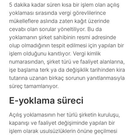
5 dakika kadar süren kısa bir işlem olan açılış
yoklaması sırasında vergi görevlilerince
mükelleflere aslında zaten kağıt üzerinde
cevabı olan sorular yöneltiliyor. Bu da
yoklamanın şirket sahibinin resmi adresinde
olup olmadığının tespit edilmesi için yapılan bir
işlem olduğunu kanıtlıyor. Vergi kimlik
numarasından, şirket türü ve faaliyet alanlarına,
işe başlama terk ya da değişiklik tarihinden kira
tutarına uzanan birkaç sorunun yanıtlanmasıyla
süreç tamamlanıyor.
E-yoklama süreci
Açılış yoklamasının her türlü şirketin kuruluşu,
kapanışı ve faaliyet değişiminde yapılan bir
işlem olarak usulsüzlüklerin önüne geçilmesi