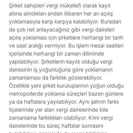
Şirket sahipleri vergi mükellefi olarak kayıt
altına alındıkları andan itibaren her an açılış
yoklamasıyla karşı karşıya kalabiliyor. Buradan
da çok net anlayacağınız gibi vergi daireleri
açılış yoklaması için şirketlere herhangi bir tarih
ve saat aralığı vermiyor. Bu işlem mesai saatleri
içerisinde herhangi bir zaman diliminde
yapılabiliyor. Şirketlerin kayıtlı olduğu vergi
dairesinin iş yoğunluğuna göre yoklamanın
zamanlaması da farklılık gösterebiliyor.
Özellikle yeni şirket kuruluşlarının yoğun olduğu
metropollerde yoklama süreçleri bazen günlere
ya da haftalara yayılabiliyor. Aynı şehrin farklı
ilçelerinde yer alan vergi dairelerinde bile
zamanlama farklılıkları olabiliyor. Kimi vergi
dairelerinde bu süreç haftalar sonrasını