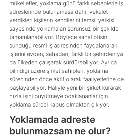
mükellefler, yoklama günü farklı sebeplerle iş
adreslerinde bulunamasa dahi, vekalet
verdikleri kişilerin kendilerini temsil yetkisi
sayesinde yoklamaları sorunsuz bir şekilde
tamamlanabiliyor. Böylece sanal ofisin
sunduğu resmi iş adresinden faydalanarak
işlerini evden, sahadan, farklı bir şehirden ya
da ülkeden çalışarak sürdürebiliyor. Ayrıca
bilindiği üzere şirket sahipleri, yoklama
sürecinden önce aktif olarak faaliyetlerine de
başlayabiliyor. Haliyle yeni bir şirket kurarak
hızla işini büyütmeye odaklananlar için
yoklama süreci kabus olmaktan çıkıyor.
Yoklamada adreste
bulunmazsam ne olur?