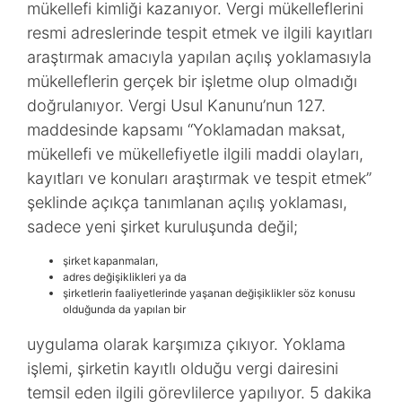
mükellefi kimliği kazanıyor. Vergi mükelleflerini
resmi adreslerinde tespit etmek ve ilgili kayıtları
araştırmak amacıyla yapılan açılış yoklamasıyla
mükelleflerin gerçek bir işletme olup olmadığı
doğrulanıyor. Vergi Usul Kanunu’nun 127.
maddesinde kapsamı “Yoklamadan maksat,
mükellefi ve mükellefiyetle ilgili maddi olayları,
kayıtları ve konuları araştırmak ve tespit etmek”
şeklinde açıkça tanımlanan açılış yoklaması,
sadece yeni şirket kuruluşunda değil;
şirket kapanmaları,
adres değişiklikleri ya da
şirketlerin faaliyetlerinde yaşanan değişiklikler söz konusu
olduğunda da yapılan bir
uygulama olarak karşımıza çıkıyor. Yoklama
işlemi, şirketin kayıtlı olduğu vergi dairesini
temsil eden ilgili görevlilerce yapılıyor. 5 dakika