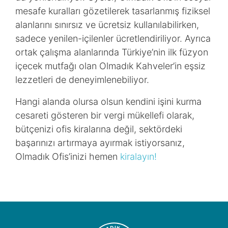
mesafe kuralları gözetilerek tasarlanmış fiziksel
alanlarını sınırsız ve ücretsiz kullanılabilirken,
sadece yenilen-içilenler ücretlendiriliyor. Ayrıca
ortak çalışma alanlarında Türkiye’nin ilk füzyon
içecek mutfağı olan Olmadık Kahveler’in eşsiz
lezzetleri de deneyimlenebiliyor.
Hangi alanda olursa olsun kendini işini kurma
cesareti gösteren bir vergi mükellefi olarak,
bütçenizi ofis kiralarına değil, sektördeki
başarınızı artırmaya ayırmak istiyorsanız,
Olmadık Ofis’inizi hemen
kiralayın!