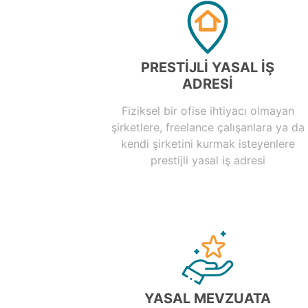
PRESTIJLI YASAL İŞ
ADRESİ
Fiziksel bir ofise ihtiyacı olmayan
şirketlere, freelance çalışanlara ya da
kendi şirketini kurmak isteyenlere
prestijli yasal iş adresi
YASAL MEVZUATA