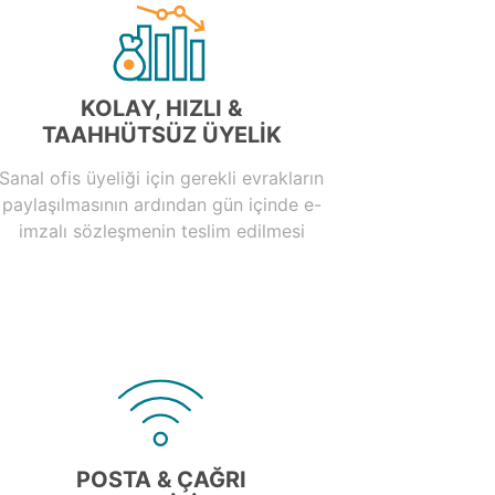
KOLAY, HIZLI &
TAAHHÜTSÜZ ÜYELİK
Sanal ofis üyeliği için gerekli evrakların
paylaşılmasının ardından gün içinde e-
imzalı sözleşmenin teslim edilmesi
POSTA & ÇAĞRI