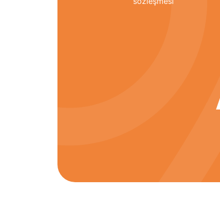
sözleşmesi