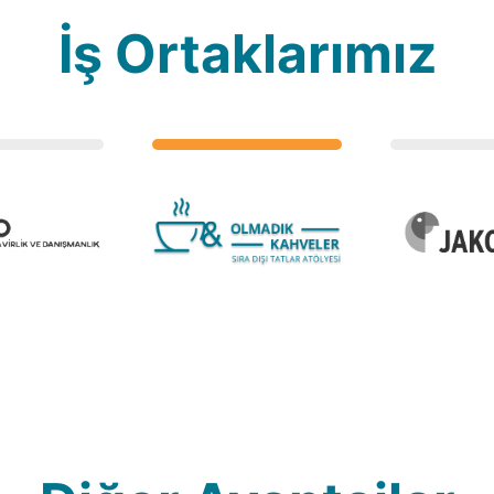
İş Ortaklarımız