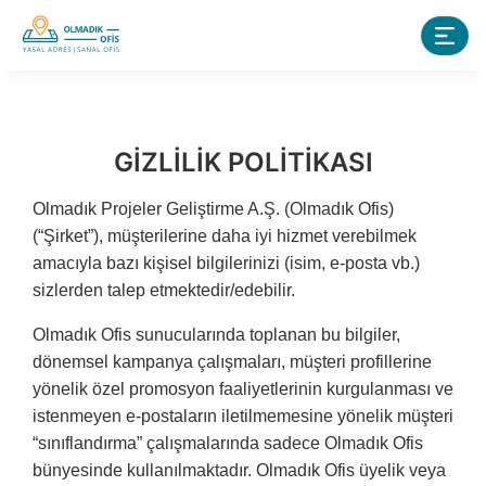
GİZLİLİK POLİTİKASI
Olmadık Projeler Geliştirme A.Ş. (Olmadık Ofis)
(“Şirket”), müşterilerine daha iyi hizmet verebilmek
amacıyla bazı kişisel bilgilerinizi (isim, e-posta vb.)
sizlerden talep etmektedir/edebilir.
Olmadık Ofis sunucularında toplanan bu bilgiler,
dönemsel kampanya çalışmaları, müşteri profillerine
yönelik özel promosyon faaliyetlerinin kurgulanması ve
istenmeyen e-postaların iletilmemesine yönelik müşteri
“sınıflandırma” çalışmalarında sadece Olmadık Ofis
bünyesinde kullanılmaktadır. Olmadık Ofis üyelik veya