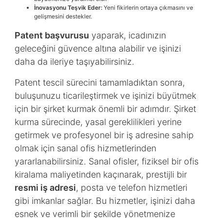
İnovasyonu Teşvik Eder:
Yeni fikirlerin ortaya çıkmasını ve
gelişmesini destekler.
Patent başvurusu
yaparak, icadınızın
geleceğini güvence altına alabilir ve işinizi
daha da ileriye taşıyabilirsiniz.
Patent tescil sürecini tamamladıktan sonra,
buluşunuzu ticarileştirmek ve işinizi büyütmek
için bir şirket kurmak önemli bir adımdır. Şirket
kurma sürecinde, yasal gereklilikleri yerine
getirmek ve profesyonel bir iş adresine sahip
olmak için sanal ofis hizmetlerinden
yararlanabilirsiniz. Sanal ofisler, fiziksel bir ofis
kiralama maliyetinden kaçınarak, prestijli bir
resmi iş adresi
, posta ve telefon hizmetleri
gibi imkanlar sağlar. Bu hizmetler, işinizi daha
esnek ve verimli bir şekilde yönetmenize