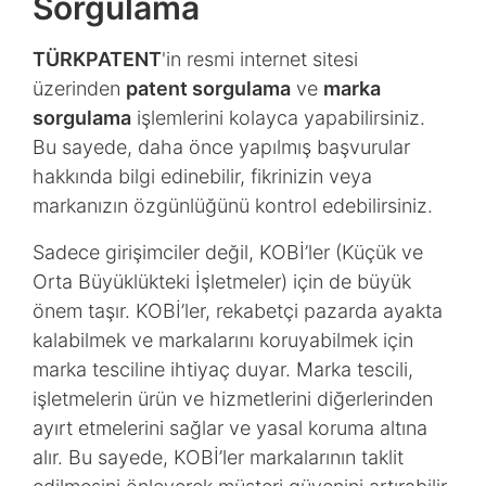
Sorgulama
TÜRKPATENT
'in resmi internet sitesi
üzerinden
patent sorgulama
ve
marka
sorgulama
işlemlerini kolayca yapabilirsiniz.
Bu sayede, daha önce yapılmış başvurular
hakkında bilgi edinebilir, fikrinizin veya
markanızın özgünlüğünü kontrol edebilirsiniz.
Sadece girişimciler değil, KOBİ’ler (Küçük ve
Orta Büyüklükteki İşletmeler) için de büyük
önem taşır. KOBİ’ler, rekabetçi pazarda ayakta
kalabilmek ve markalarını koruyabilmek için
marka tesciline ihtiyaç duyar. Marka tescili,
işletmelerin ürün ve hizmetlerini diğerlerinden
ayırt etmelerini sağlar ve yasal koruma altına
alır. Bu sayede, KOBİ’ler markalarının taklit