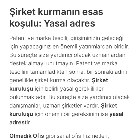
Şirket kurmanın esas
koşulu: Yasal adres
Patent ve marka tescili, girişiminizin geleceği
için yapacağınız en önemli yatırımlardan biridir.
Bu süreçte size yardımcı olacak uzmanlardan
destek almayı unutmayın. Patent ve marka
tescilini tamamladıktan sonra, bir sonraki adım
genellikle şirket kurma olacaktır.
Şirket
kuruluşu
için belirli yasal gereklilikler
bulunmaktadır. Bu süreçte size yardımcı olacak
danışmanlar, uzman şirketler vardır.
Şirket
kuruluşu
için önemli bir gereksinim ise
yasal
adres
tir.
Olmadık Ofis
gibi sanal ofis hizmetleri,