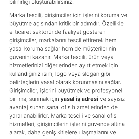
bilinirliği oluşturabilirsiniz.
Marka tescili, girişimciler için işlerini koruma ve
büyütme açısından kritik bir adımdır. Özellikle
e-ticaret sektöründe faaliyet gösteren
girişimciler, markalarını tescil ettirerek hem
yasal koruma sağlar hem de müşterilerinin
güvenini kazanır. Marka tescili, ürün veya
hizmetlerinizi diğerlerinden ayırt etmek için
kullandığınız isim, logo veya slogan gibi
belirteçlerin yasal olarak korunmasını sağlar.
Girişimciler, işlerini büyütmek ve profesyonel
bir imaj sunmak için
yasal iş adresi
ve sayısız
avantaj sunan sanal ofis hizmetlerinden de
yararlanabilirler. Marka tescili ve sanal ofis
hizmetleri, girişimcilerin işlerini güvence altına
alarak, daha geniş kitlelere ulaşmalarını ve