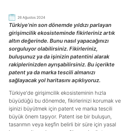
26 Ağustos 2024
Türkiye’nin son dönemde yıldızı parlayan
girişimcilik ekosisteminde fikirleriniz artık
altın değerinde. Bunu nasıl yapacağınızı
sorguluyor olabilirsiniz. Fikirleriniz,
buluşunuz ya da işinizin patentini alarak
rakiplerinizden ayrışabilirsiniz. Bu içerikte
patent ya da marka tescili almanızı
sağlayacak yol haritasını açıklıyoruz.
Türkiye'de girişimcilik ekosisteminin hızla
büyüdüğü bu dönemde, fikirlerinizi korumak ve
işinizi büyütmek için patent ve marka tescili
büyük önem taşıyor. Patent ise bir buluşun,
tasarımın veya keşfin belirli bir süre için yasal