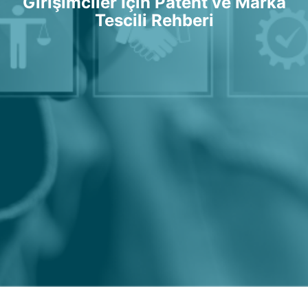
Girişimciler İçin Patent ve Marka
Tescili Rehberi