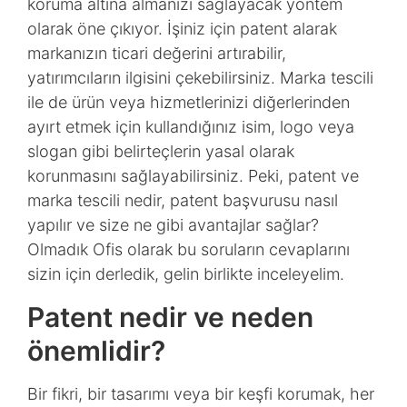
koruma altına almanızı sağlayacak yöntem
olarak öne çıkıyor. İşiniz için patent alarak
markanızın ticari değerini artırabilir,
yatırımcıların ilgisini çekebilirsiniz. Marka tescili
ile de ürün veya hizmetlerinizi diğerlerinden
ayırt etmek için kullandığınız isim, logo veya
slogan gibi belirteçlerin yasal olarak
korunmasını sağlayabilirsiniz. Peki, patent ve
marka tescili nedir, patent başvurusu nasıl
yapılır ve size ne gibi avantajlar sağlar?
Olmadık Ofis olarak bu soruların cevaplarını
sizin için derledik, gelin birlikte inceleyelim.
Patent nedir ve neden
önemlidir?
Bir fikri, bir tasarımı veya bir keşfi korumak, her