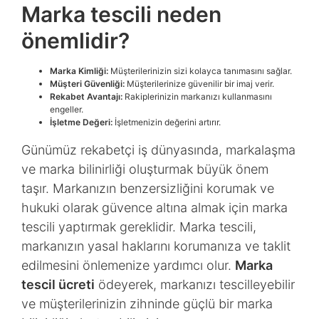
Marka tescili neden
önemlidir?
Marka Kimliği:
Müşterilerinizin sizi kolayca tanımasını sağlar.
Müşteri Güvenliği:
Müşterilerinize güvenilir bir imaj verir.
Rekabet Avantajı:
Rakiplerinizin markanızı kullanmasını
engeller.
İşletme Değeri:
İşletmenizin değerini artırır.
Günümüz rekabetçi iş dünyasında, markalaşma
ve marka bilinirliği oluşturmak büyük önem
taşır. Markanızın benzersizliğini korumak ve
hukuki olarak güvence altına almak için marka
tescili yaptırmak gereklidir. Marka tescili,
markanızın yasal haklarını korumanıza ve taklit
edilmesini önlemenize yardımcı olur.
Marka
tescil ücreti
ödeyerek, markanızı tescilleyebilir
ve müşterilerinizin zihninde güçlü bir marka