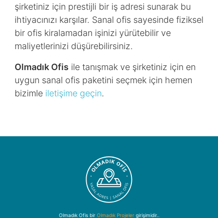
şirketiniz için prestijli bir iş adresi sunarak bu
ihtiyacınızı karşılar. Sanal ofis sayesinde fiziksel
bir ofis kiralamadan işinizi yürütebilir ve
maliyetlerinizi düşürebilirsiniz.
Olmadık Ofis
ile tanışmak ve şirketiniz için en
uygun sanal ofis paketini seçmek için hemen
bizimle
iletişime geçin
.
Olmadık Ofis bir
Olmadık Projeler
girişimidir..