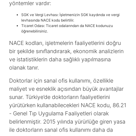
yöntemler vardır:
SGK ve Vergi Levhası: İşletmenizin SGK kaydında ve vergi
levhasında NACE kodu belirtilir.
Ticaret Odası: Ticaret odalarından da NACE kodunuzu
öğrenebilirsiniz.
NACE kodları, işletmelerin faaliyetlerini doğru
bir şekilde sınıflandırarak, ekonomik analizlerin
ve istatistiklerin daha sağlıklı yapılmasına
olanak tanır.
Doktorlar için sanal ofis kullanımı, özellikle
maliyet ve esneklik açısından büyük avantajlar
sunar. Türkiye’de doktorların faaliyetlerini
yürütürken kullanabilecekleri NACE kodu, 86.21
- Genel Tıp Uygulama Faaliyetleri olarak
belirlenmiştir. 2015 yılında yürürlüğe giren yasa
ile doktorların sanal ofis kullanımı daha da