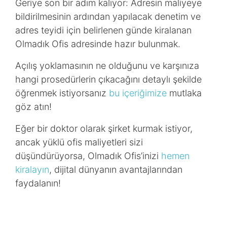
Geriye son bir adım kalıyor: Adresin maliyeye
bildirilmesinin ardından yapılacak denetim ve
adres teyidi için belirlenen günde kiralanan
Olmadık Ofis adresinde hazır bulunmak.
Açılış yoklamasının ne olduğunu ve karşınıza
hangi prosedürlerin çıkacağını detaylı şekilde
öğrenmek istiyorsanız
bu içeriğimize
mutlaka
göz atın!
Eğer bir doktor olarak şirket kurmak istiyor,
ancak yüklü ofis maliyetleri sizi
düşündürüyorsa, Olmadık Ofis’inizi
hemen
kiralayın
, dijital dünyanın avantajlarından
faydalanın!