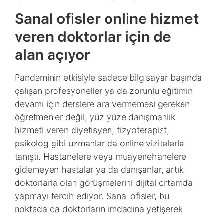
Sanal ofisler online hizmet
veren doktorlar için de
alan açıyor
Pandeminin etkisiyle sadece bilgisayar başında
çalışan profesyoneller ya da zorunlu eğitimin
devamı için derslere ara vermemesi gereken
öğretmenler değil, yüz yüze danışmanlık
hizmeti veren diyetisyen, fizyoterapist,
psikolog gibi uzmanlar da online vizitelerle
tanıştı. Hastanelere veya muayenehanelere
gidemeyen hastalar ya da danışanlar, artık
doktorlarla olan görüşmelerini dijital ortamda
yapmayı tercih ediyor. Sanal ofisler, bu
noktada da doktorların imdadına yetişerek