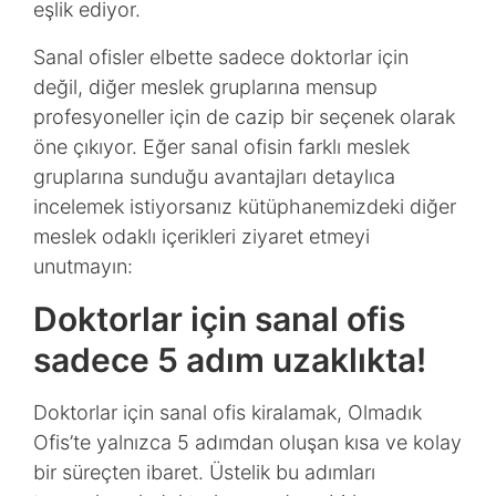
eşlik ediyor.
Sanal ofisler elbette sadece doktorlar için
değil, diğer meslek gruplarına mensup
profesyoneller için de cazip bir seçenek olarak
öne çıkıyor. Eğer sanal ofisin farklı meslek
gruplarına sunduğu avantajları detaylıca
incelemek istiyorsanız kütüphanemizdeki diğer
meslek odaklı içerikleri ziyaret etmeyi
unutmayın:
Doktorlar için sanal ofis
sadece 5 adım uzaklıkta!
Doktorlar için sanal ofis kiralamak, Olmadık
Ofis’te yalnızca 5 adımdan oluşan kısa ve kolay
bir süreçten ibaret. Üstelik bu adımları