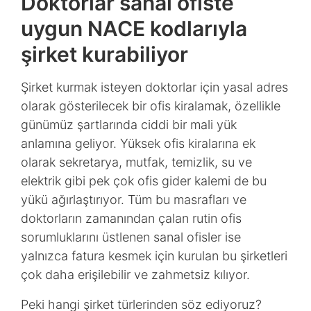
Doktorlar sanal ofiste
uygun NACE kodlarıyla
şirket kurabiliyor
Şirket kurmak isteyen doktorlar için yasal adres
olarak gösterilecek bir ofis kiralamak, özellikle
günümüz şartlarında ciddi bir mali yük
anlamına geliyor. Yüksek ofis kiralarına ek
olarak sekretarya, mutfak, temizlik, su ve
elektrik gibi pek çok ofis gider kalemi de bu
yükü ağırlaştırıyor. Tüm bu masrafları ve
doktorların zamanından çalan rutin ofis
sorumluklarını üstlenen sanal ofisler ise
yalnızca fatura kesmek için kurulan bu şirketleri
çok daha erişilebilir ve zahmetsiz kılıyor.
Peki hangi şirket türlerinden söz ediyoruz?