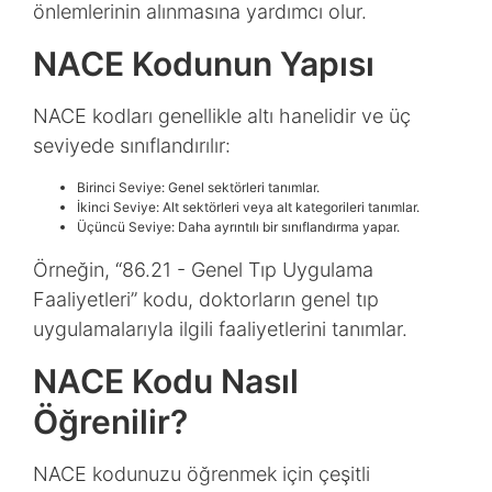
önlemlerinin alınmasına yardımcı olur.
NACE Kodunun Yapısı
NACE kodları genellikle altı hanelidir ve üç
seviyede sınıflandırılır:
Birinci Seviye: Genel sektörleri tanımlar.
İkinci Seviye: Alt sektörleri veya alt kategorileri tanımlar.
Üçüncü Seviye: Daha ayrıntılı bir sınıflandırma yapar.
Örneğin, “86.21 - Genel Tıp Uygulama
Faaliyetleri” kodu, doktorların genel tıp
uygulamalarıyla ilgili faaliyetlerini tanımlar.
NACE Kodu Nasıl
Öğrenilir?
NACE kodunuzu öğrenmek için çeşitli