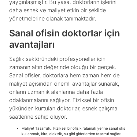
yaygınlaşmıştır. Bu yasa, doktorların işlerini
daha esnek ve maliyet etkin bir şekilde
yönetmelerine olanak tanımaktadır.
Sanal ofisin doktorlar için
avantajları
Sağlık sektöründeki profesyoneller için
zamanın altın değerinde olduğu bir gerçek.
Sanal ofisler, doktorlara hem zaman hem de
maliyet açısından önemli avantajlar sunarak,
onların uzmanlık alanlarına daha fazla
odaklanmalarını sağlıyor. Fiziksel bir ofisin
yükünden kurtulan doktorlar, esnek çalışma
saatlerine sahip oluyor.
Maliyet Tasarrufu: Fiziksel bir ofis kiralamak yerine sanal ofis
kullanmak, kira, elektrik, su gibi giderlerden tasarruf sağlar.