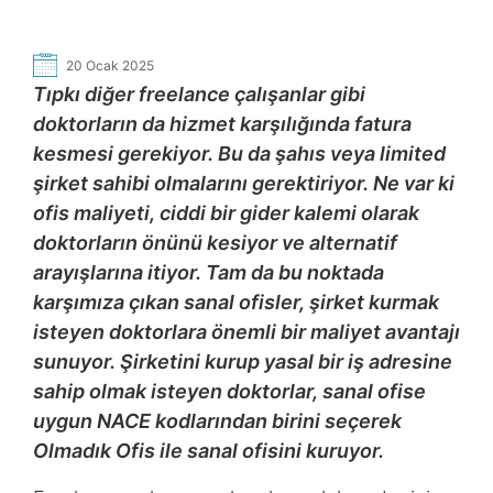
20 Ocak 2025
Tıpkı diğer freelance çalışanlar gibi
doktorların da hizmet karşılığında fatura
kesmesi gerekiyor. Bu da şahıs veya limited
şirket sahibi olmalarını gerektiriyor. Ne var ki
ofis maliyeti, ciddi bir gider kalemi olarak
doktorların önünü kesiyor ve alternatif
arayışlarına itiyor. Tam da bu noktada
karşımıza çıkan sanal ofisler, şirket kurmak
isteyen doktorlara önemli bir maliyet avantajı
sunuyor. Şirketini kurup yasal bir iş adresine
sahip olmak isteyen doktorlar, sanal ofise
uygun NACE kodlarından birini seçerek
Olmadık Ofis ile sanal ofisini kuruyor.