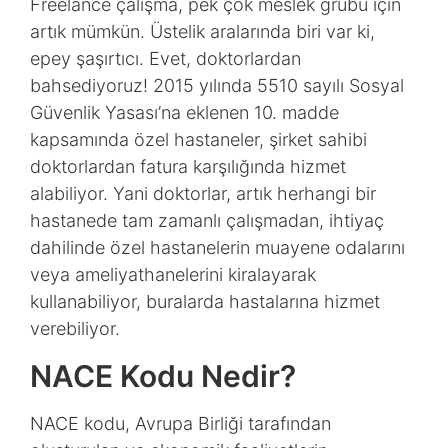
Freelance çalışma, pek çok meslek grubu için
artık mümkün. Üstelik aralarında biri var ki,
epey şaşırtıcı. Evet, doktorlardan
bahsediyoruz! 2015 yılında 5510 sayılı Sosyal
Güvenlik Yasası’na eklenen 10. madde
kapsamında özel hastaneler, şirket sahibi
doktorlardan fatura karşılığında hizmet
alabiliyor. Yani doktorlar, artık herhangi bir
hastanede tam zamanlı çalışmadan, ihtiyaç
dahilinde özel hastanelerin muayene odalarını
veya ameliyathanelerini kiralayarak
kullanabiliyor, buralarda hastalarına hizmet
verebiliyor.
NACE Kodu Nedir?
NACE kodu, Avrupa Birliği tarafından